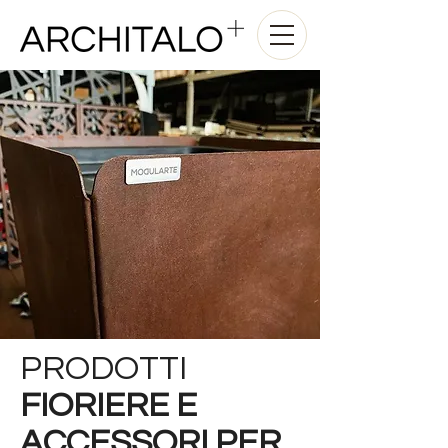
PRODOTTI
FIORIERE E
ACCESSORI PER