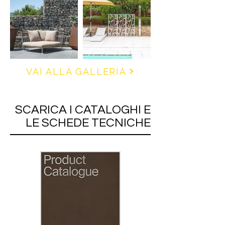
VAI ALLA GALLERIA
SCARICA I CATALOGHI E
LE SCHEDE TECNICHE