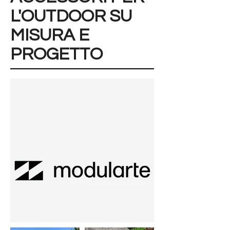
L'OUTDOOR SU
MISURA E
PROGETTO