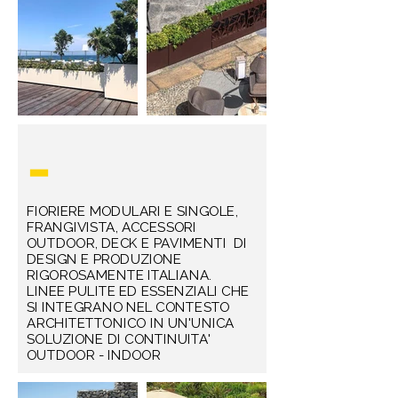
-
FIORIERE MODULARI E SINGOLE,
FRANGI
VISTA, ACCESSORI
OUTDOOR, DECK E PAVIMENTI DI
DESIGN E PRODUZIONE
RIGOROSAMENTE ITALIANA.
LINEE PULITE ED ESSENZIALI CHE
SI INTEGRANO NEL CONTESTO
ARCHITETTONICO IN UN'UNICA
SOLUZIONE DI CONTINUITA'
OUTDOOR - INDOOR