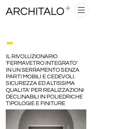
-
IL RIVOLUZIONARIO
'FERMAVETRO INTEGRATO'
IN UN SERRAMENTO SENZA
PARTI MOBILI E CEDEVOLI.
SICUREZZA ED ALTISSIMA
QUALITA' PER REALIZZAZIONI
DECLINABILI IN POLIEDRICHE
TIPOLOGIE E FINITURE